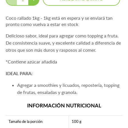
Coco rallado 1kg - 1kg
está en espera y se enviará tan
pronto como vuelva a estar en stock
Delicioso sabor, ideal para agregar como topping a fruta.
De consistencia suave, y excelente calidad a diferencia de
otros que son más duros y rasposos al comer.
*Contiene azúcar añadida
IDEAL PARA:
Agregar a smoothies y licuados, repostería, topping
de frutas, ensaladas y granola.
INFORMACIÓN NUTRICIONAL
Tamaño de la porción:
100 g